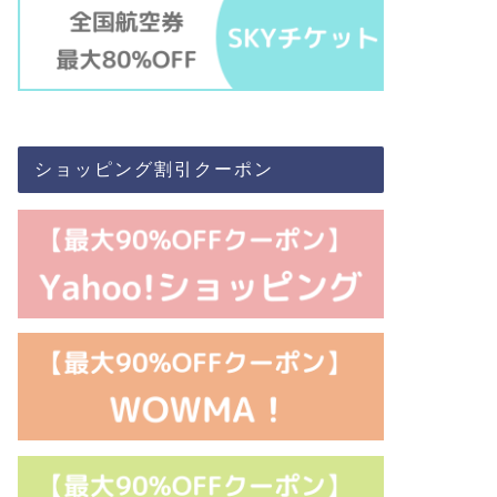
ショッピング割引クーポン