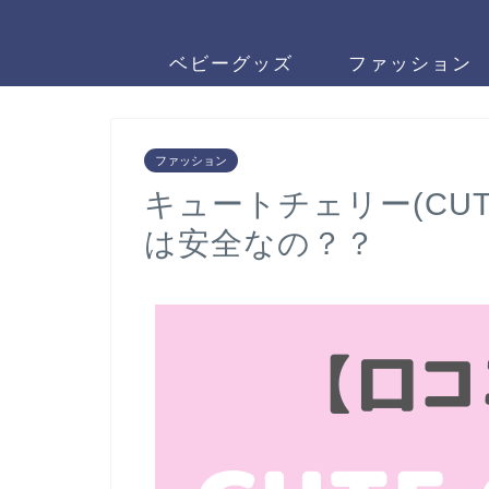
ベビーグッズ
ファッション
ファッション
キュートチェリー(CUT
は安全なの？？