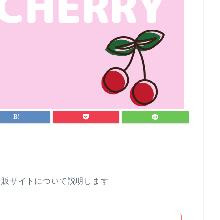
通販サイトについて説明します