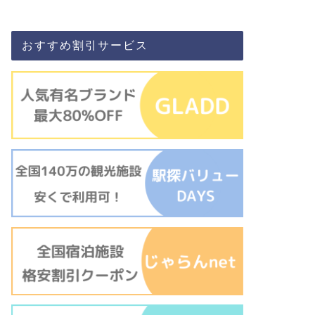
おすすめ割引サービス