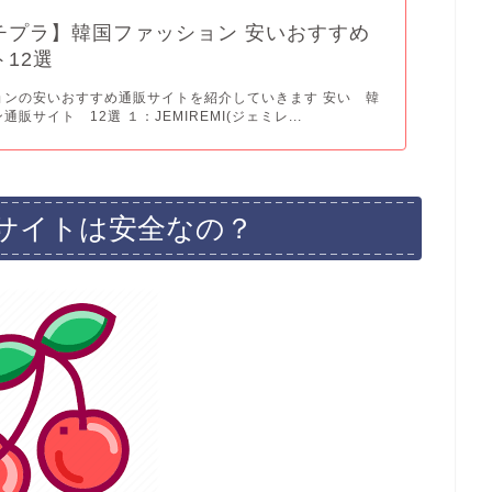
チプラ】韓国ファッション 安いおすすめ
12選
ョンの安いおすすめ通販サイトを紹介していきます 安い 韓
販サイト 12選 １：JEMIREMI(ジェミレ...
サイトは安全なの？