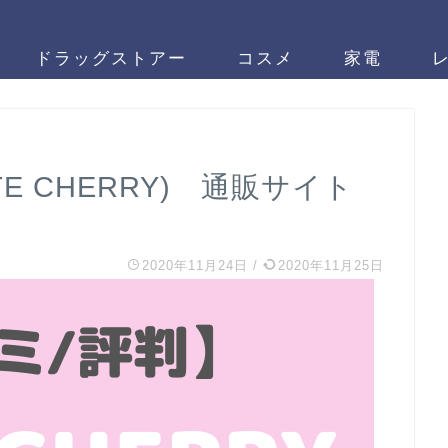
ドラッグストアー
コスメ
家電
E CHERRY) 通販サイト
2020年11月24日
/
2020年11月25日