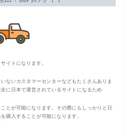
るサイトになります。
ていないカスタマーセンターなどもたくさんありま
完全に日本で運営されているサイトになるため
ることが可能になります。その際にもしっかりと日
品を購入することが可能になります。