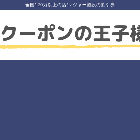
全国120万以上の店/レジャー施設の割引券