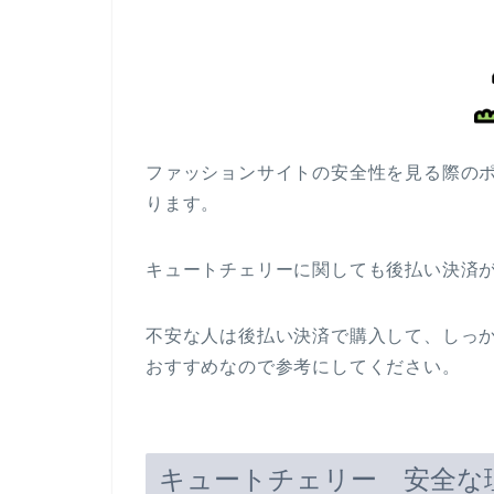
ファッションサイトの安全性を見る際の
ります。
キュートチェリーに関しても後払い決済
不安な人は後払い決済で購入して、しっ
おすすめなので参考にしてください。
キュートチェリー 安全な