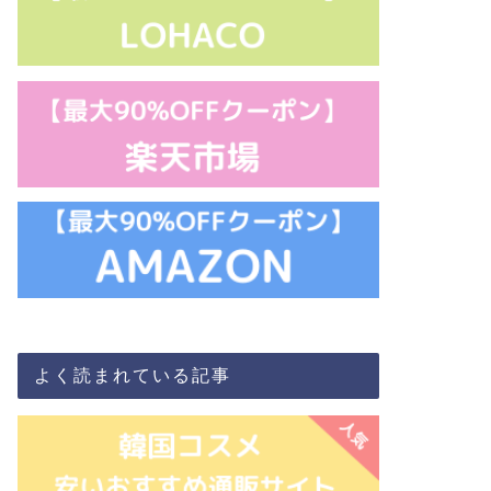
よく読まれている記事