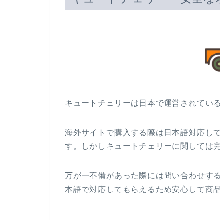
キュートチェリーは日本で運営されてい
海外サイトで購入する際は日本語対応し
す。しかしキュートチェリーに関しては
万が一不備があった際には問い合わせす
本語で対応してもらえるため安心して商