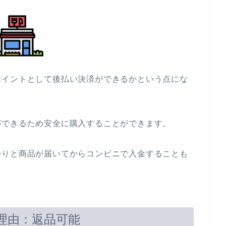
ポイントとして後払い決済ができるかという点にな
ができるため安全に購入することができます。
かりと商品が届いてからコンビニで入金することも
理由：返品可能