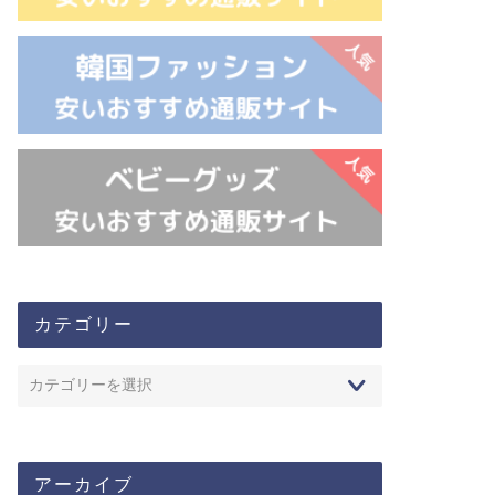
カテゴリー
アーカイブ