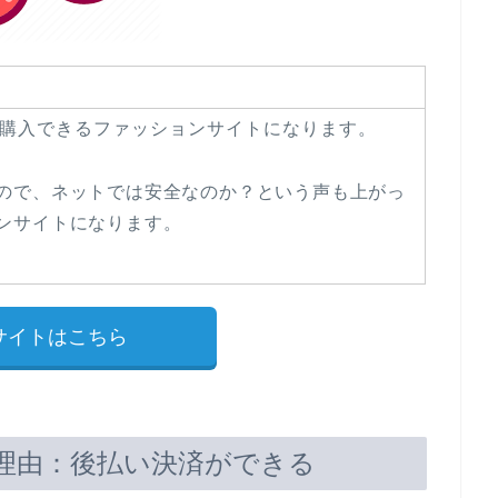
購入できるファッションサイトになります。
ので、ネットでは安全なのか？という声も上がっ
ンサイトになります。
サイトはこちら
理由：後払い決済ができる