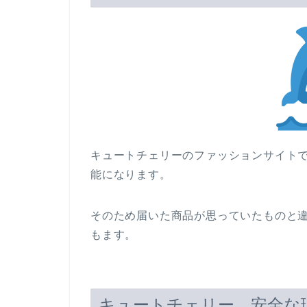
キュートチェリーのファッションサイト
能になります。
そのため届いた商品が思っていたものと
もます。
キュートチェリー 安全な