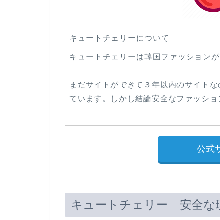
キュートチェリーについて
キュートチェリーは韓国ファッションが
まだサイトができて３年以内のサイトな
ています。しかし結論安全なファッショ
公式
キュートチェリー 安全な