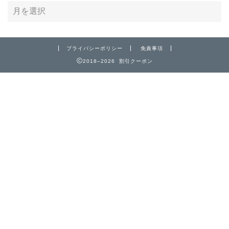
プライバシーポリシー
免責事項
2018–2026 割引クーポン