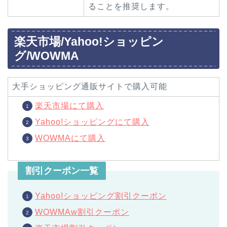
ることを推奨します。
楽天市場/Yahoo!ショッピン
グ/WOWMA
大手ショッピング通販サイトで購入可能
楽天市場にて購入
Yahoo!ショッピングにて購入
WOWMAにて購入
割引クーポン一覧
Yahoo!ショッピング割引クーポン
WOWMAw割引クーポン