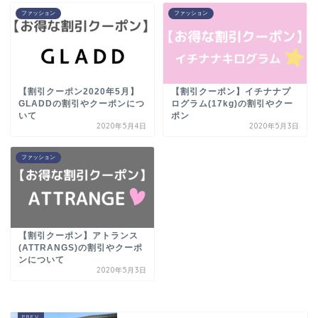
ファッション
ファッション
【割引クーポン2020年5月】
【割引クーポン】イチナナプ
GLADDの割引やクーポンにつ
ログラム(17kg)の割引やクー
いて
ポン
2020年5月4日
2020年5月3日
ファッション
【割引クーポン】アトランス
(ATTRANGS)の割引やクーポ
ンについて
2020年5月3日