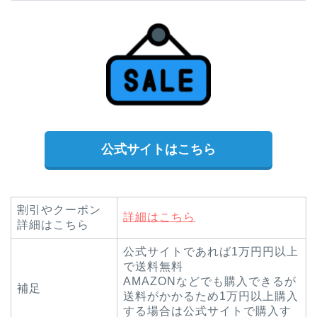
公式サイトはこちら
割引やクーポン
詳細はこちら
詳細はこちら
公式サイトであれば1万円円以上
で送料無料
AMAZONなどでも購入できるが
補足
送料がかかるため1万円以上購入
する場合は公式サイトで購入す