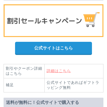
公式サイトはこちら
割引やクーポン詳細
詳細はこちら
はこちら
公式サイトであればギフトラ
補足
ッピング無料
送料が無料に！公式サイトで購入する