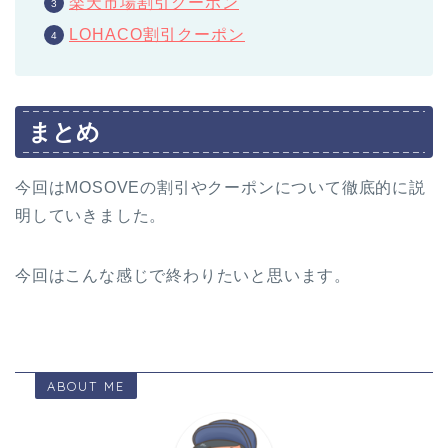
楽天市場割引クーポン
LOHACO割引クーポン
まとめ
今回はMOSOVEの割引やクーポンについて徹底的に説
明していきました。
今回はこんな感じで終わりたいと思います。
ABOUT ME