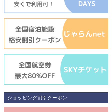
ショッピング割引クーポン