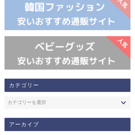
カテゴリー
アーカイブ