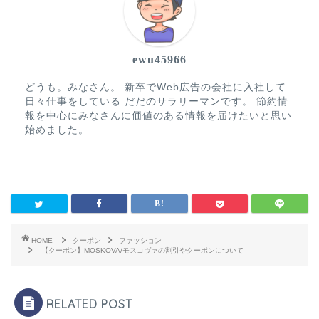
ewu45966
どうも。みなさん。 新卒でWeb広告の会社に入社して
日々仕事をしている だだのサラリーマンです。 節約情
報を中心にみなさんに価値のある情報を届けたいと思い
始めました。
HOME
クーポン
ファッション
【クーポン】MOSKOVA/モスコヴァの割引やクーポンについて
RELATED POST