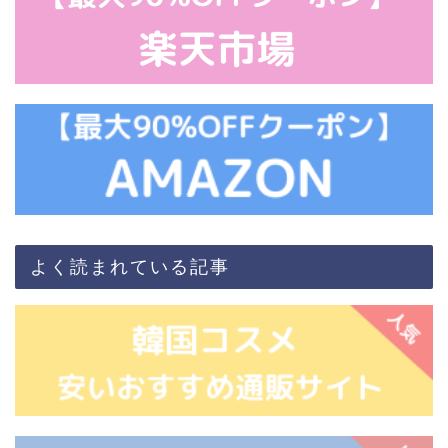
よく読まれている記事