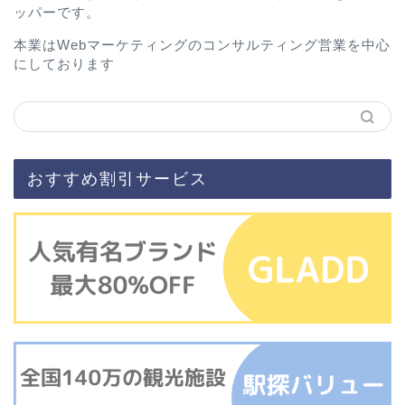
ッパーです。
本業はWebマーケティングのコンサルティング営業を中心
にしております
おすすめ割引サービス