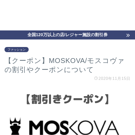
全国120万以上の店/レジャー施設の割引券
ファッション
【クーポン】MOSKOVA/モスコヴァ
の割引やクーポンについて
2020年11月15日