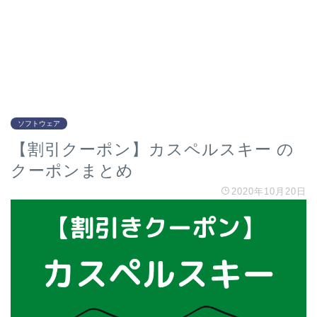
ソフトウェア
【割引クーポン】カスペルスキー の
クーポンまとめ
2020年10月20日