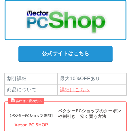
公式サイトはこちら
割引詳細
最大10%OFFあり
商品について
詳細はこちら
ベクターPCショップのクーポン
や割引き 安く買う方法