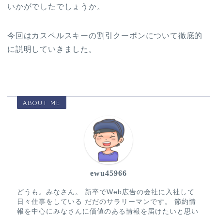
いかがでしたでしょうか。
今回はカスペルスキーの割引クーポンについて徹底的
に説明していきました。
ABOUT ME
ewu45966
どうも。みなさん。 新卒でWeb広告の会社に入社して
日々仕事をしている だだのサラリーマンです。 節約情
報を中心にみなさんに価値のある情報を届けたいと思い