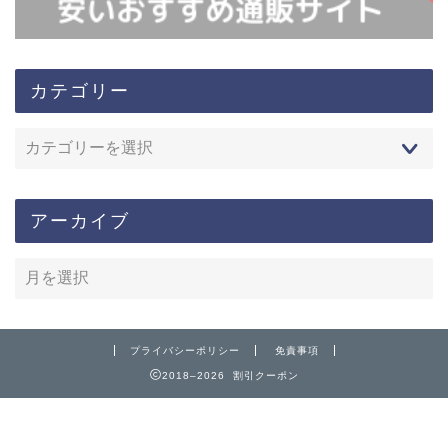
カテゴリー
アーカイブ
プライバシーポリシー
免責事項
2018–2026 割引クーポン