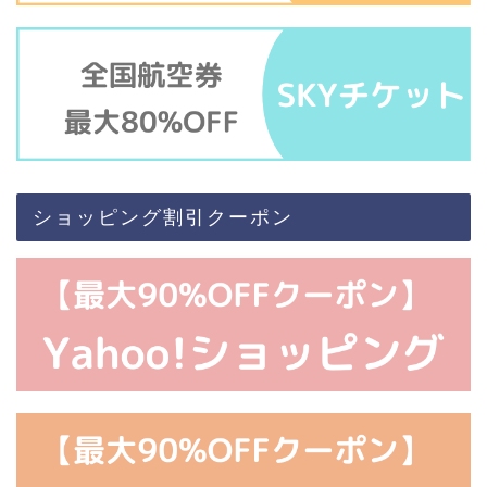
ショッピング割引クーポン