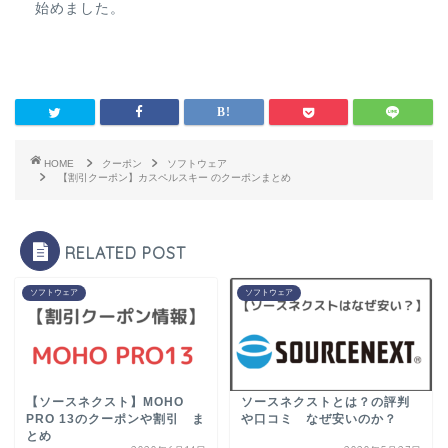
始めました。
HOME
クーポン
ソフトウェア
【割引クーポン】カスペルスキー のクーポンまとめ
RELATED POST
ソフトウェア
ソフトウェア
【ソースネクスト】MOHO
ソースネクストとは？の評判
PRO 13のクーポンや割引 ま
や口コミ なぜ安いのか？
とめ