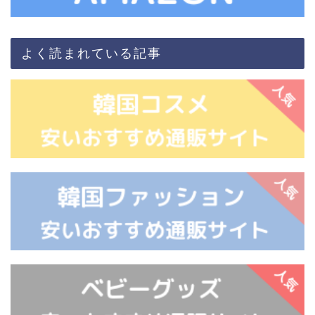
よく読まれている記事