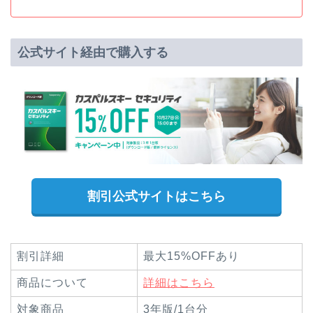
公式サイト経由で購入する
割引公式サイトはこちら
割引詳細
最大15%OFFあり
商品について
詳細はこちら
対象商品
3年版/1台分