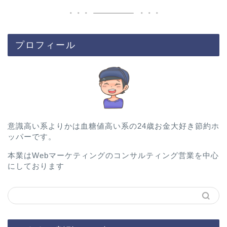
プロフィール
意識高い系よりかは血糖値高い系の24歳お金大好き節約ホ
ッパーです。
本業はWebマーケティングのコンサルティング営業を中心
にしております