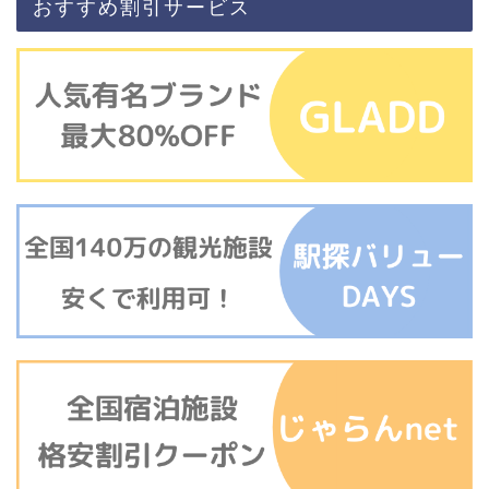
おすすめ割引サービス