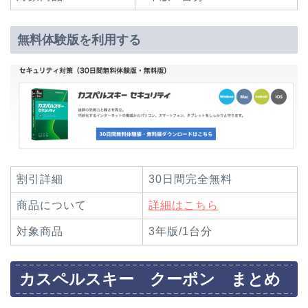
無料体験版を利用する
割引詳細
30日間完全無料
商品について
詳細はこちら
対象商品
3年版/1台分
カスペルスキー クーポン まとめ