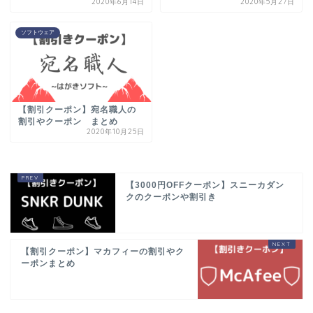
2020年6月14日
2020年5月27日
ソフトウェア
【割引クーポン】宛名職人の
割引やクーポン まとめ
2020年10月25日
【3000円OFFクーポン】スニーカダン
クのクーポンや割引き
【割引クーポン】マカフィーの割引やク
ーポンまとめ