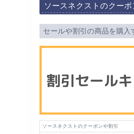
ソースネクストのクーポ
セールや割引の商品を購入
ソースネクストのクーポンや割引