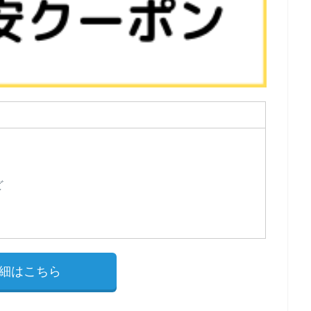
ど
細はこちら