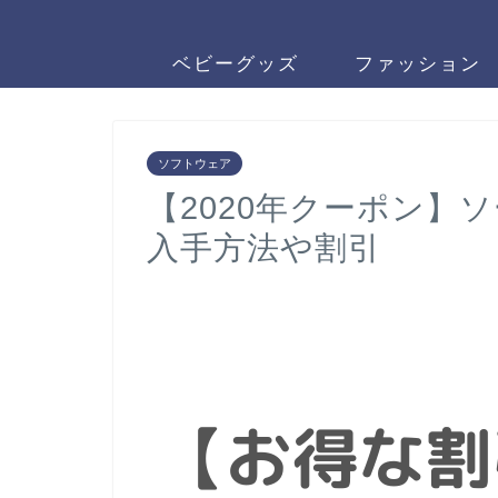
ベビーグッズ
ファッション
ソフトウェア
【2020年クーポン】
入手方法や割引