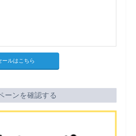
セールはこちら
ペーンを確認する