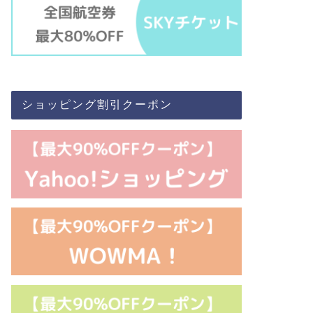
ショッピング割引クーポン