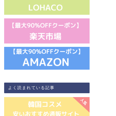
よく読まれている記事