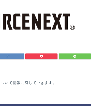
について情報共有していきます。