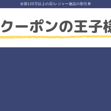
全国120万以上の店/レジャー施設の割引券