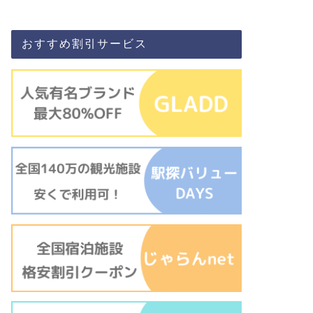
おすすめ割引サービス