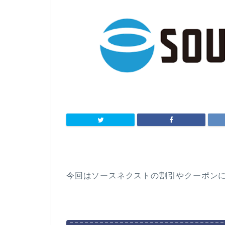
今回はソースネクストの割引やクーポン