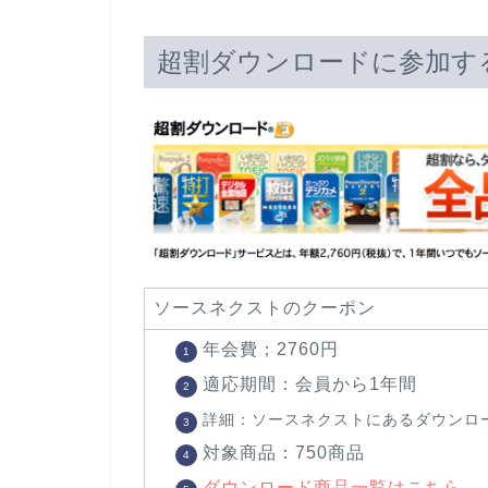
超割ダウンロードに参加す
ソースネクストのクーポン
年会費；2760円
適応期間：会員から1年間
詳細：ソースネクストにあるダウンロ
対象商品：750商品
ダウンロード商品一覧はこちら