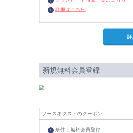
詳細はこちら
詳
新規無料会員登録
ソースネクストのクーポン
条件；無料会員登録