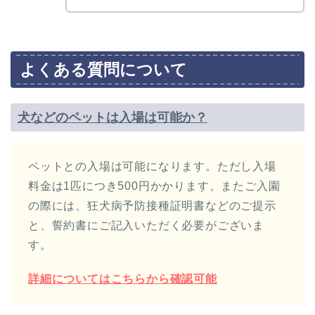
よくある質問について
犬などのペットは入場は可能か？
ペットとの入場は可能になります。ただし入場
料金は1匹につき500円かかります。またご入園
の際には、狂犬病予防接種証明書などのご提示
と、誓約書にご記入いただく必要がございま
す。
詳細についてはこちらから確認可能