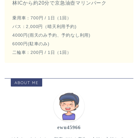
林ICから約20分で京急油壺マリンパーク
乗用車：700円 / 1日（1回）
バス：2,000円（晴天利用予約)
4000円(雨天のみ予約、予約なし利用)
6000円(駐車のみ)
二輪車：200円 / 1日（1回）
ABOUT ME
ewu45966