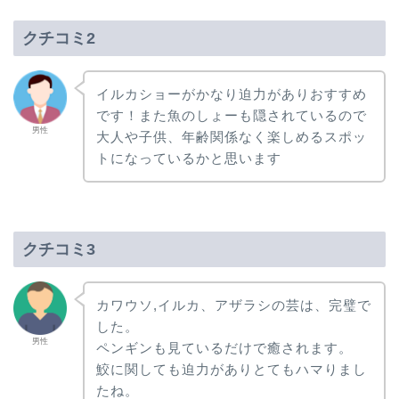
クチコミ2
イルカショーがかなり迫力がありおすすめ
です！また魚のしょーも隠されているので
男性
大人や子供、年齢関係なく楽しめるスポッ
トになっているかと思います
クチコミ3
カワウソ,イルカ、アザラシの芸は、完璧で
した。
男性
ペンギンも見ているだけで癒されます。
鮫に関しても迫力がありとてもハマりまし
たね。