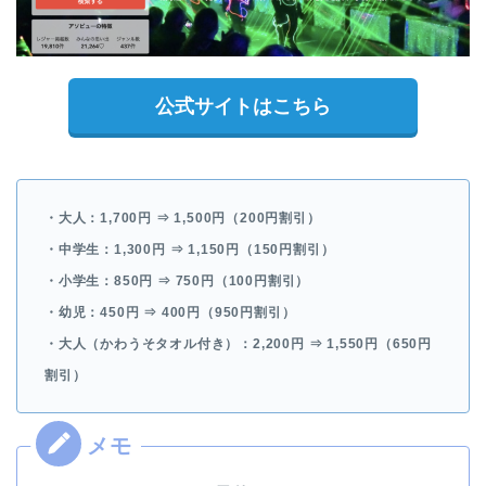
公式サイトはこちら
・大人：1,700円 ⇒
1,500円（200円割引）
・中学生：1,300円 ⇒
1,150円（150円割引）
・小学生：850円 ⇒
750円（100円割引）
・幼児：450円 ⇒
400円（950円割引）
・大人（かわうそタオル付き）：2,200円 ⇒
1,550円（650円
割引）