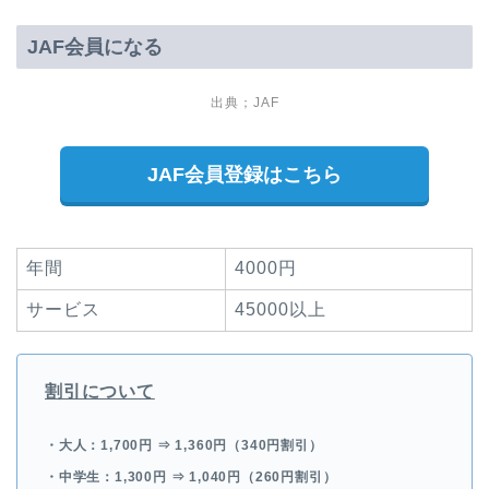
JAF会員になる
出典；JAF
JAF会員登録はこちら
年間
4000円
サービス
45000以上
割引について
・大人：1,700円 ⇒
1,360円（340円割引）
・中学生：1,300円 ⇒
1,040円（260円割引）