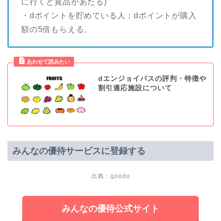
に行くと賞品があたる)
・dポイントを貯めている人：dポイントが購入
額の5倍もらえる。
dエンジョイパスの評判・特徴や
割引適応施設について
みんなの優待サービスに登録する
出典：goodo
みんなの優待公式サイト