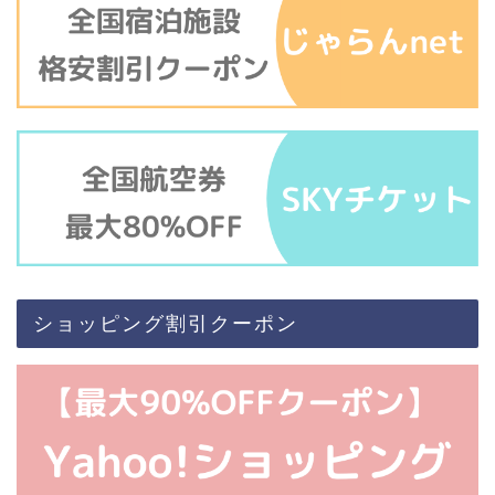
ショッピング割引クーポン