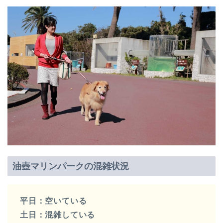
油壺マリンパークの混雑状況
平日：空いている
土日：混雑している