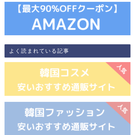
よく読まれている記事