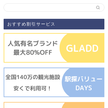
おすすめ割引サービス