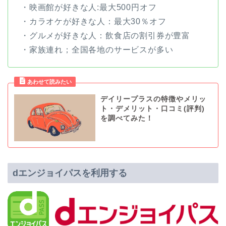
・映画館が好きな人:最大500円オフ
・カラオケが好きな人：最大30％オフ
・グルメが好きな人：飲食店の割引券が豊富
・家族連れ；全国各地のサービスが多い
デイリープラスの特徴やメリッ
ト・デメリット・口コミ(評判)
を調べてみた！
dエンジョイパスを利用する