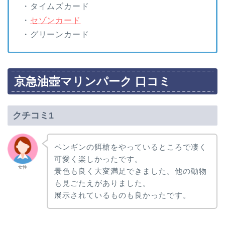
・タイムズカード
・
セゾンカード
・グリーンカード
京急油壺マリンパーク 口コミ
クチコミ1
ペンギンの餌槍をやっているところで凄く
可愛く楽しかったです。
女性
景色も良く大変満足できました。他の動物
も見ごたえがありました。
展示されているものも良かったです。