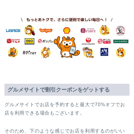
グルメサイトで割引クーポンをゲットする
グルメサイトでお店を予約すると最大で70%オフでお
店を利用できる場合もございます。
そのため、下のような感じでお店を利用するのがいい