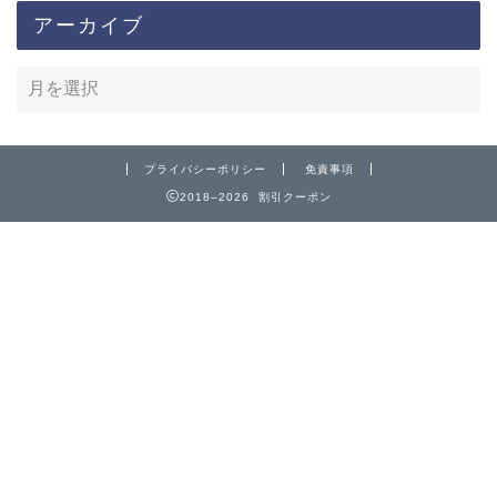
アーカイブ
プライバシーポリシー
免責事項
2018–2026 割引クーポン