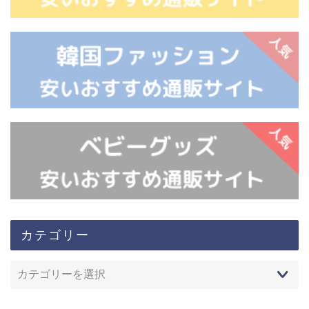
カテゴリー