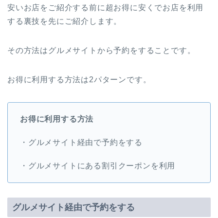
安いお店をご紹介する前に超お得に安くでお店を利用
する裏技を先にご紹介します。
その方法はグルメサイトから予約をすることです。
お得に利用する方法は2パターンです。
お得に利用する方法
・グルメサイト経由で予約をする
・グルメサイトにある割引クーポンを利用
グルメサイト経由で予約をする