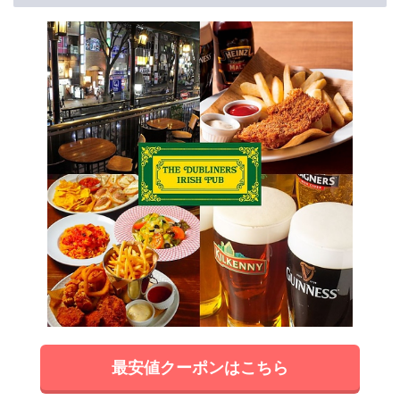
最安値クーポンはこちら