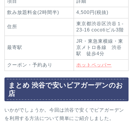
項目
詳細
飲み放題料金(2時間半)
4,500円(税抜)
東京都渋谷区渋谷１-
住所
23-16 cocotiビル3階
JR・東急東横線・東
最寄駅
京メトロ各線 渋谷
駅 徒歩4分
クーポン・予約あり
ホットペッパー
まとめ 渋谷で安いビアガーデンのお
店
いかがでしょうか。今回は渋谷で安くでビアガーデン
を利用する方法について簡単にご紹介しました。