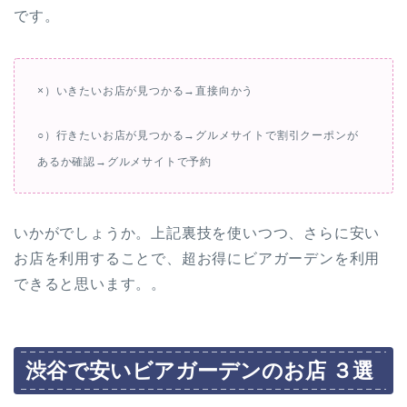
です。
×）いきたいお店が見つかる→直接向かう
○）行きたいお店が見つかる→グルメサイトで割引クーポンが
あるか確認→グルメサイトで予約
いかがでしょうか。上記裏技を使いつつ、さらに安い
お店を利用することで、超お得にビアガーデンを利用
できると思います。。
渋谷で安いビアガーデンのお店 ３選