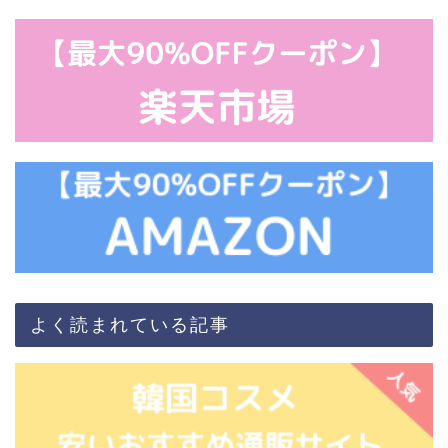
よく読まれている記事