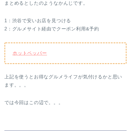
まとめるとしたのようなかんじです。
1：渋谷で安いお店を見つける
2：グルメサイト経由でクーポン利用&予約
ホットペッパー
上記を使うとお得なグルメライフが気付けるかと思い
ます。。。
では今回はこの辺で。。。