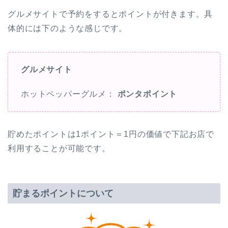
グルメサイトで予約をするとポイントが付きます。具
体的には下のような感じです。
グルメサイト
ホットペッパーグルメ：
ポンタポイント
貯めたポイントは1ポイント＝1円の価値で下記お店で
利用することが可能です。
貯まるポイントについて