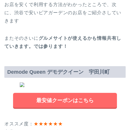
お店を安くで利用する方法がわかったところで、次
に、渋谷で安いビアガーデンのお店をご紹介さしてい
きます
またそのさいに
グルメサイトが使えるかも情報共有し
ていきます。では参ります！
Demode Queen デモデクイーン 宇田川町
最安値クーポンはこちら
オススメ度：
★★★★★★