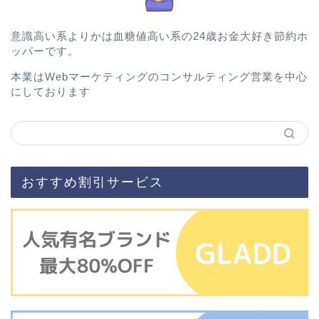
意識高い系よりかは血糖値高い系の24歳お金大好き節約ホ
ッパーです。
本業はWebマーケティングのコンサルティング営業を中心
にしております
おすすめ割引サービス