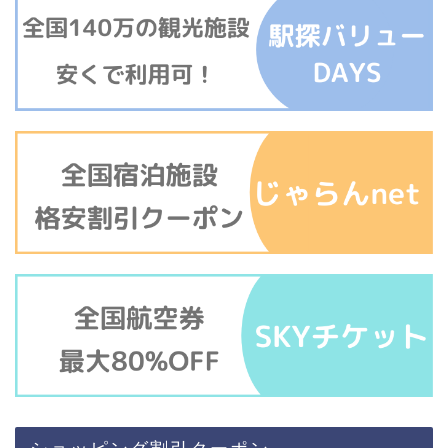
ショッピング割引クーポン