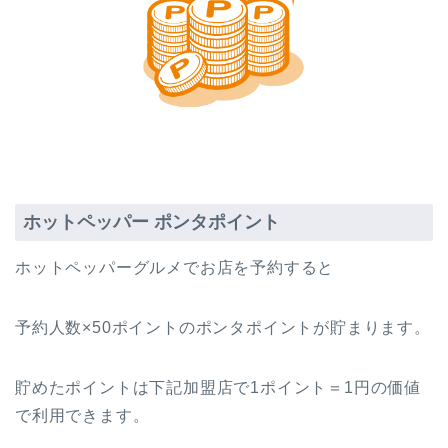
ホットペッパー ポンタポイント
ホットペッパーグルメでお店を予約すると
予約人数×50ポイントのポンタポイントが貯まります。
貯めたポイントは下記加盟店で1ポイント＝1円の価値
で利用できます。