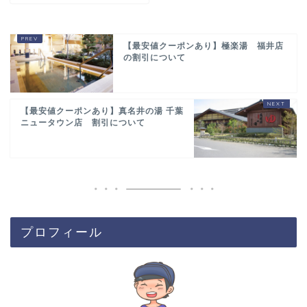
【最安値クーポンあり】極楽湯 福井店
の割引について
【最安値クーポンあり】真名井の湯 千葉
ニュータウン店 割引について
プロフィール