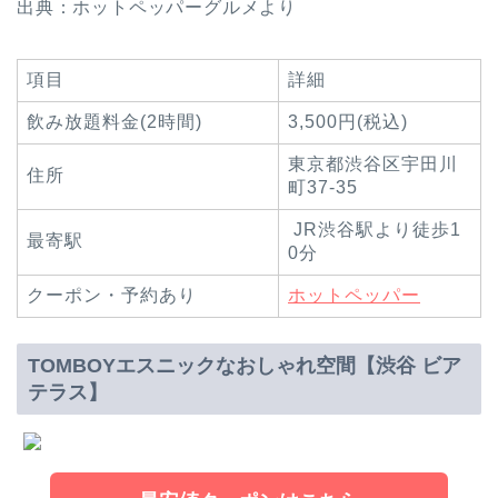
出典：ホットペッパーグルメより
項目
詳細
飲み放題料金(2時間)
3,500円(税込)
東京都渋谷区宇田川
住所
町37-35
JR渋谷駅より徒歩1
最寄駅
0分
クーポン・予約あり
ホットペッパー
TOMBOYエスニックなおしゃれ空間【渋谷 ビア
テラス】