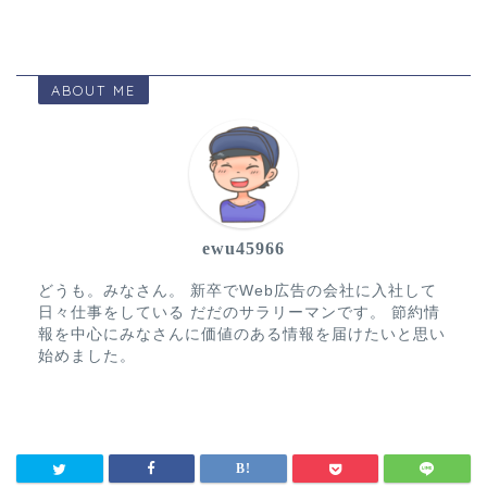
ABOUT ME
ewu45966
どうも。みなさん。 新卒でWeb広告の会社に入社して
日々仕事をしている だだのサラリーマンです。 節約情
報を中心にみなさんに価値のある情報を届けたいと思い
始めました。