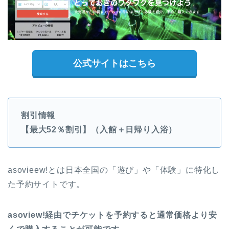
公式サイトはこちら
割引情報
【最大52％割引】（入館＋日帰り入浴）
asovieew!とは日本全国の「遊び」や「体験」に特化し
た予約サイトです。
asoview!経由でチケットを予約すると通常価格より安