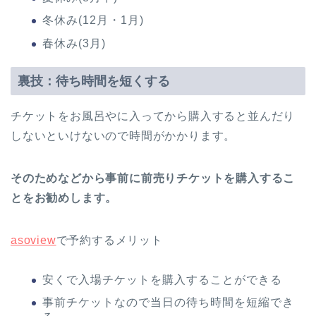
冬休み(12月・1月)
春休み(3月)
裏技：待ち時間を短くする
チケットをお風呂やに入ってから購入すると並んだり
しないといけないので時間がかかります。
そのためなどから事前に前売りチケットを購入するこ
とをお勧めします。
asoview
で予約するメリット
安くで入場チケットを購入することができる
事前チケットなので当日の待ち時間を短縮でき