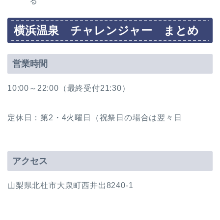
る
横浜温泉 チャレンジャー まとめ
営業時間
10:00～22:00（最終受付21:30）
定休日：第2・4火曜日（祝祭日の場合は翌々日
アクセス
山梨県北杜市大泉町西井出8240-1