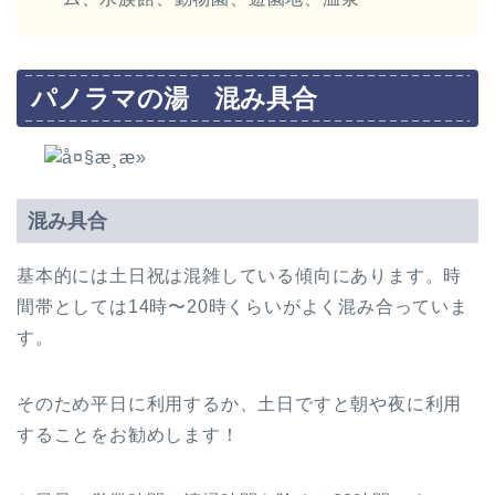
パノラマの湯 混み具合
混み具合
基本的には土日祝は混雑している傾向にあります。時
間帯としては14時〜20時くらいがよく混み合っていま
す。
そのため平日に利用するか、土日ですと朝や夜に利用
することをお勧めします！