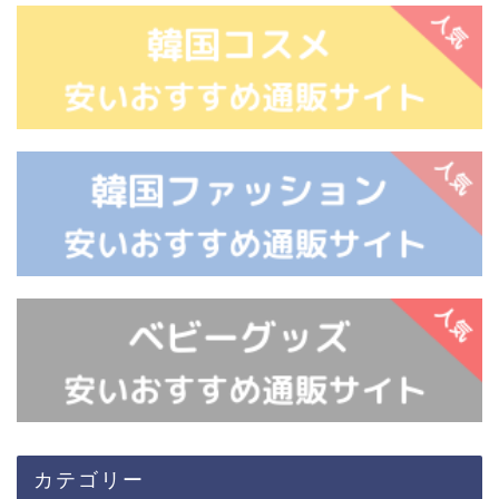
カテゴリー