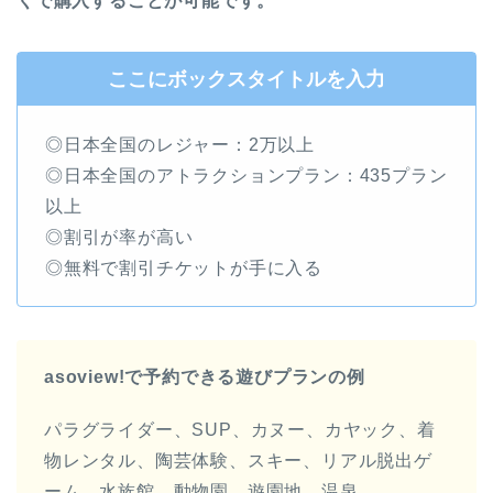
くで購入することが可能です。
ここにボックスタイトルを入力
◎日本全国のレジャー：2万以上
◎日本全国のアトラクションプラン：435プラン
以上
◎割引が率が高い
◎無料で割引チケットが手に入る
asoview!で予約できる遊びプランの例
パラグライダー、SUP、カヌー、カヤック、着
物レンタル、陶芸体験、スキー、リアル脱出ゲ
ーム、水族館、動物園、遊園地、温泉