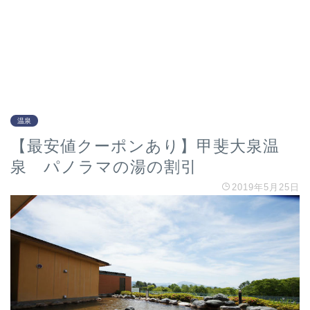
温泉
【最安値クーポンあり】甲斐大泉温
泉 パノラマの湯の割引
2019年5月25日