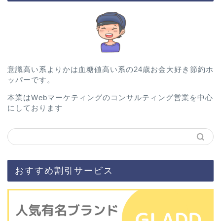
意識高い系よりかは血糖値高い系の24歳お金大好き節約ホ
ッパーです。
本業はWebマーケティングのコンサルティング営業を中心
にしております
おすすめ割引サービス