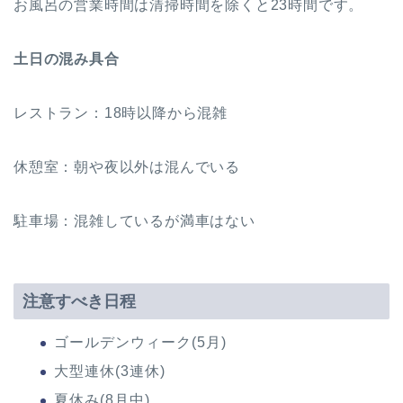
お風呂の営業時間は清掃時間を除くと23時間です。
土日の混み具合
レストラン：18時以降から混雑
休憩室：朝や夜以外は混んでいる
駐車場：混雑しているが満車はない
注意すべき日程
ゴールデンウィーク(5月)
大型連休(3連休)
夏休み(8月中)