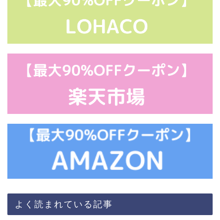
よく読まれている記事