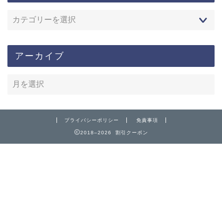
アーカイブ
プライバシーポリシー
免責事項
2018–2026 割引クーポン