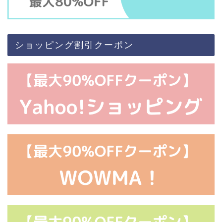
ショッピング割引クーポン