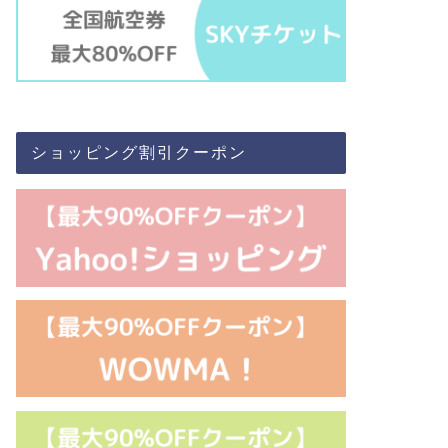
ショッピング割引クーポン