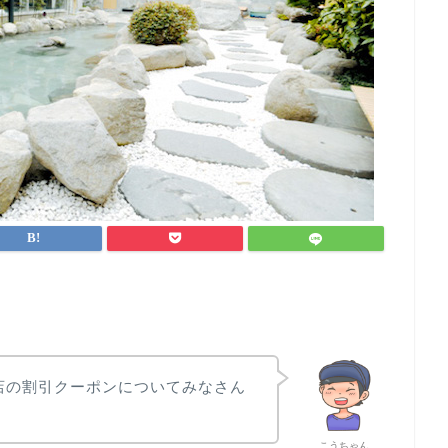
店の割引クーポンについてみなさん
こうちゃん