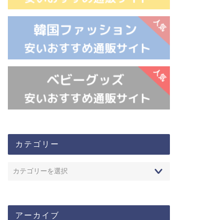
カテゴリー
アーカイブ