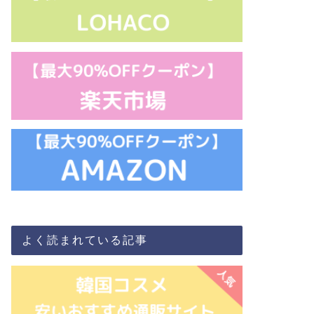
よく読まれている記事