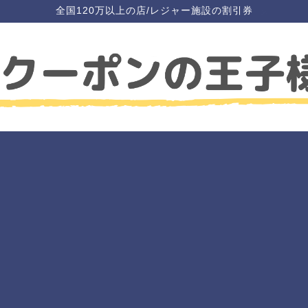
全国120万以上の店/レジャー施設の割引券