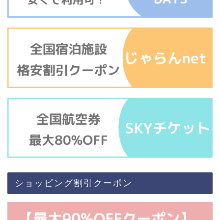
ショッピング割引クーポン