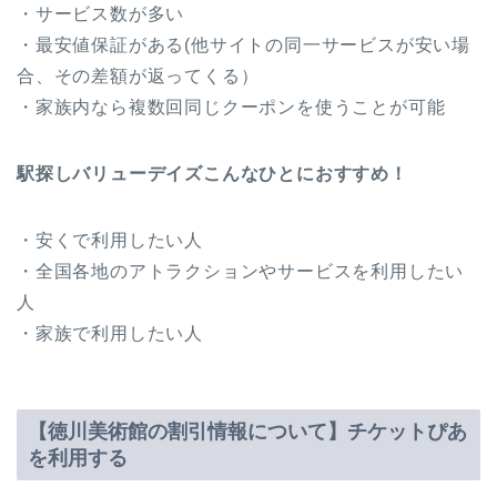
・サービス数が多い
・最安値保証がある(他サイトの同一サービスが安い場
合、その差額が返ってくる）
・家族内なら複数回同じクーポンを使うことが可能
駅探しバリューデイズこんなひとにおすすめ！
・安くで利用したい人
・全国各地のアトラクションやサービスを利用したい
人
・家族で利用したい人
【徳川美術館の割引情報について】チケットぴあ
を利用する