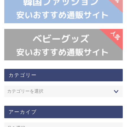
カテゴリー
アーカイブ