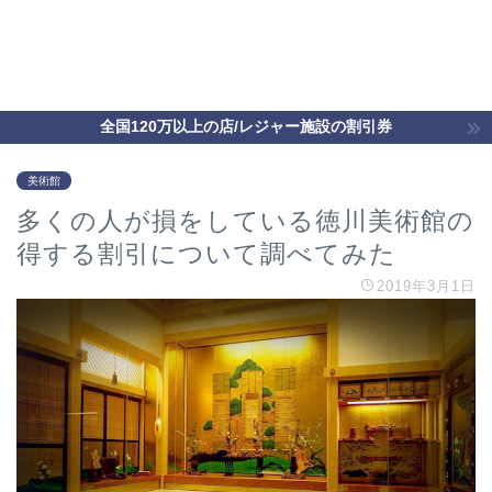
全国120万以上の店/レジャー施設の割引券
美術館
多くの人が損をしている徳川美術館の
得する割引について調べてみた
2019年3月1日