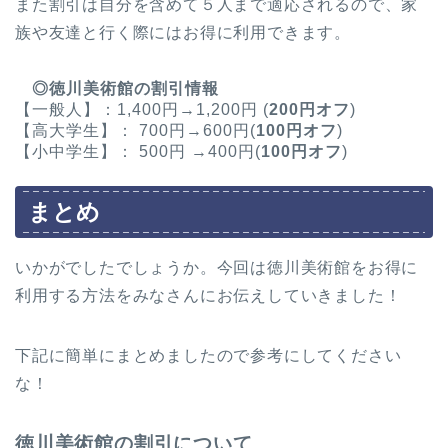
また割引は自分を含めて５人まで適応されるので、家
族や友達と行く際にはお得に利用できます。
◎徳川美術館の割引情報
【一般人】：1,400円→1,200円 (
200円オフ
)
【高大学生】： 700円→600円(
100円オフ
)
【小中学生】： 500円 →400円(
100円オフ
)
まとめ
いかがでしたでしょうか。今回は徳川美術館をお得に
利用する方法をみなさんにお伝えしていきました！
下記に簡単にまとめましたので参考にしてください
な！
徳川美術館の割引について