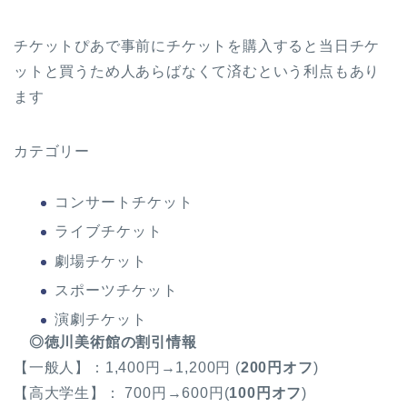
チケットぴあで事前にチケットを購入すると当日チケ
ットと買うため人あらばなくて済むという利点もあり
ます
カテゴリー
コンサートチケット
ライブチケット
劇場チケット
スポーツチケット
演劇チケット
◎徳川美術館の割引情報
【一般人】：1,400円→1,200円 (
200円オフ
)
【高大学生】： 700円→600円(
100円オフ
)