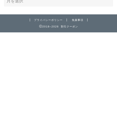
プライバシーポリシー
免責事項
2018–2026 割引クーポン