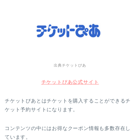
出典チケットぴあ
チケットぴあ公式サイト
チケットぴあとはチケットを購入することができるチ
ケット予約サイトになります。
コンテンツの中にはお得なクーポン情報も多数存在し
ています。