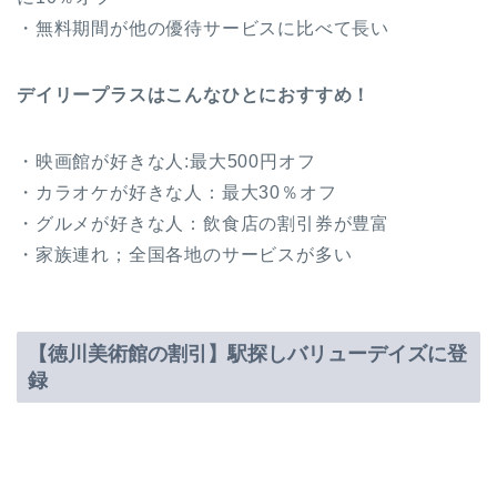
・無料期間が他の優待サービスに比べて長い
デイリープラスはこんなひとにおすすめ！
・映画館が好きな人:最大500円オフ
・カラオケが好きな人：最大30％オフ
・グルメが好きな人：飲食店の割引券が豊富
・家族連れ；全国各地のサービスが多い
【徳川美術館の割引】駅探しバリューデイズに登
録