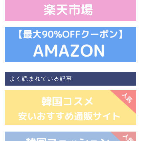
よく読まれている記事