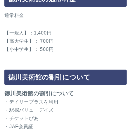
通常料金
【一般人】：1,400円
【高大学生】： 700円
【小中学生】： 500円
徳川美術館の割引について
徳川美術館の割引について
・デイリープラスを利用
・駅探バリューデイズ
・チケットぴあ
・JAF会員証