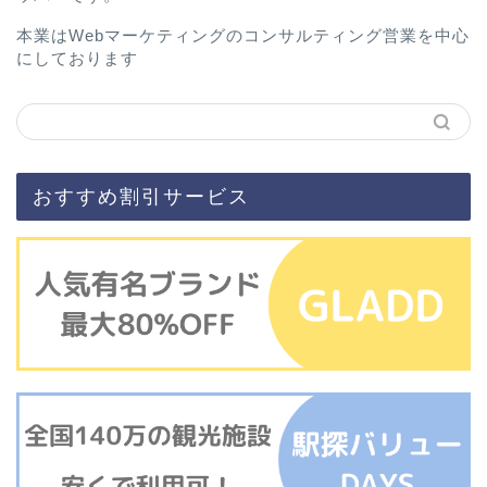
本業はWebマーケティングのコンサルティング営業を中心
にしております
おすすめ割引サービス